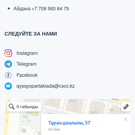
Айдана +7 708 583 84 75
СЛЕДУЙТЕ ЗА НАМИ
Instagram
Telegram
Facebook
qysqyspartakiada@сscc.kz
Астана
Проспект Туран, 57 — Яндекс Карты