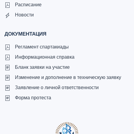
Расписание
Новости
ДОКУМЕНТАЦИЯ
Регламент спартакиады
Информационная справка
Бланк заявки на участие
Изменение и дополнение в техническую заявку
Заявление о личной ответственности
Форма протеста