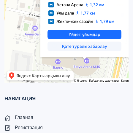
НАВИГАЦИЯ
Главная
Регистрация