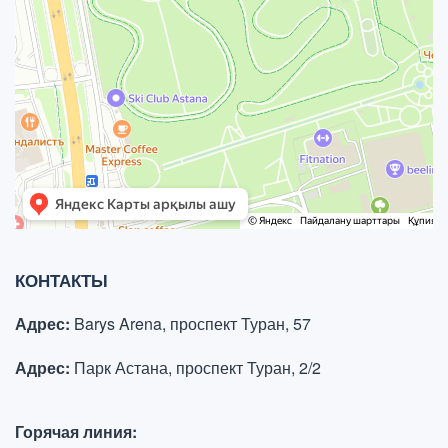
КОНТАКТЫ
Адрес:
Barys Arena, проспект Туран, 57
Адрес:
Парк Астана, проспект Туран, 2/2
Горячая линия: