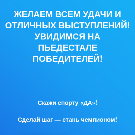
ЖЕЛАЕМ ВСЕМ УДАЧИ И
ОТЛИЧНЫХ ВЫСТУПЛЕНИЙ!
УВИДИМСЯ НА
ПЬЕДЕСТАЛЕ
ПОБЕДИТЕЛЕЙ!
Скажи спорту «ДА»!
Сделай шаг — стань чемпионом!